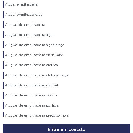
Alugar empilhadeira
Alugar empilhadeira sp
Aluguel de empilhadeira
Aluguel de empilhadeira a gás
Aluguel de empilhadeira a gás preço
Aluguel de empilhadeira diária valor
Aluguel de empilhadeira elétrica
Aluguel de empilhadeira elétrica preço
Aluguel de empilhadeira mensal
Aluguel de empilhadeira osasco
Aluguel de empilhadeira por hora
Aluguel de empilhadeira preço por hora
Aluguel de empilhadeira quanto custa
Entre em contato