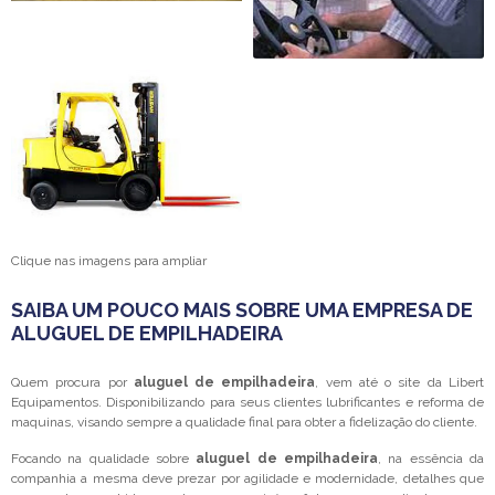
Clique nas imagens para ampliar
SAIBA UM POUCO MAIS SOBRE UMA EMPRESA DE
ALUGUEL DE EMPILHADEIRA
Quem procura por
aluguel de empilhadeira
, vem até o site da Libert
Equipamentos. Disponibilizando para seus clientes lubrificantes e reforma de
maquinas, visando sempre a qualidade final para obter a fidelização do cliente.
Focando na qualidade sobre
aluguel de empilhadeira
, na essência da
companhia a mesma deve prezar por agilidade e modernidade, detalhes que